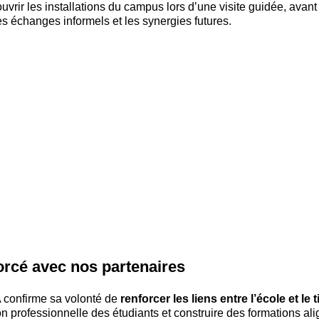
uvrir les installations du campus lors d’une visite guidée, avant
les échanges informels et les synergies futures.
rcé avec nos partenaires
A confirme sa volonté de
renforcer les liens entre l’école et l
n professionnelle des étudiants et construire des formations al