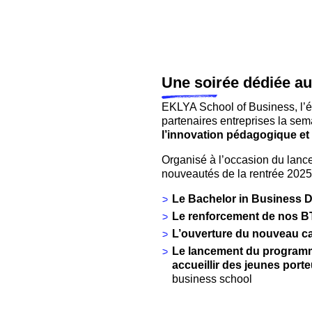
Une soirée dédiée au
EKLYA School of Business, l’é
partenaires entreprises la se
l’innovation pédagogique et 
Organisé à l’occasion du lan
nouveautés de la rentrée 2025
Le Bachelor in Business D
Le renforcement de nos 
L’ouverture du nouveau c
Le lancement du program
accueillir des jeunes port
business school