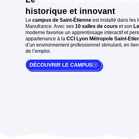
historique et innovant
Le
campus de Saint-Étienne
est installé dans les 
Manufrance. Avec ses
10 salles de cours
et son
Le
moderne favorise un apprentissage interactif et per
appartenance à la
CCI Lyon Métropole Saint-Eti
d’un environnement professionnel stimulant, en lie
de l’emploi.
DÉCOUVRIR LE CAMPUS