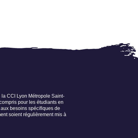
 la CCI Lyon Métropole Saint-
compris pour les étudiants en
 aux besoins spécifiques de
ent soient régulièrement mis à