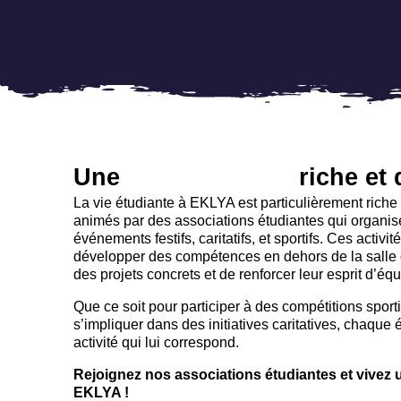
Une
vie étudiante
riche et 
La vie étudiante à EKLYA est particulièrement riche
animés par des associations étudiantes qui organis
événements festifs, caritatifs, et sportifs. Ces activ
développer des compétences en dehors de la salle 
des projets concrets et de renforcer leur esprit d’équ
Que ce soit pour participer à des compétitions spor
s’impliquer dans des initiatives caritatives, chaque 
activité qui lui correspond.
Rejoignez nos associations étudiantes et vivez
EKLYA !