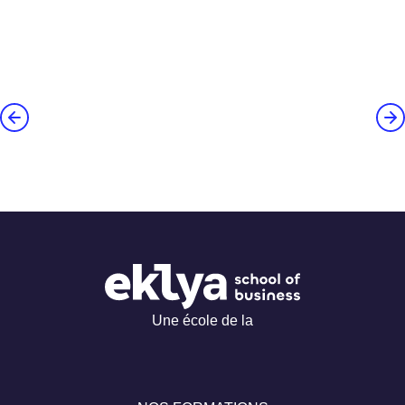
Une école de la