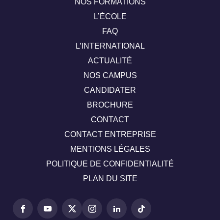
NOS FORMATIONS
L’ÉCOLE
FAQ
L’INTERNATIONAL
ACTUALITÉ
NOS CAMPUS
CANDIDATER
BROCHURE
CONTACT
CONTACT ENTREPRISE
MENTIONS LÉGALES
POLITIQUE DE CONFIDENTIALITÉ
PLAN DU SITE