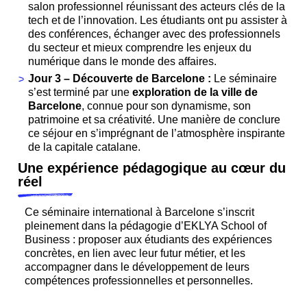
salon professionnel réunissant des acteurs clés de la
tech et de l’innovation. Les étudiants ont pu assister à
des conférences, échanger avec des professionnels
du secteur et mieux comprendre les enjeux du
numérique dans le monde des affaires.
Jour 3 – Découverte de Barcelone :
Le séminaire
s’est terminé par une
exploration de la ville de
Barcelone
, connue pour son dynamisme, son
patrimoine et sa créativité. Une manière de conclure
ce séjour en s’imprégnant de l’atmosphère inspirante
de la capitale catalane.
Une expérience pédagogique au cœur du
réel
Ce séminaire international à Barcelone s’inscrit
pleinement dans la pédagogie d’EKLYA School of
Business : proposer aux étudiants des expériences
concrètes, en lien avec leur futur métier, et les
accompagner dans le développement de leurs
compétences professionnelles et personnelles.