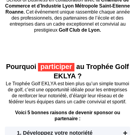
Commerce et d’Industrie Lyon Métropole Saint-Etienne
Roanne.
Cet événement unique rassemble chaque année
des professionnels, des partenaires de l’école et des
entreprises dans un cadre exceptionnel et convivial au
prestigieux
Golf Club de Lyon.
Pourquoi
participer
au Trophée Golf
EKLYA ?
Le Trophée Golf EKLYA est bien plus qu’un simple tournoi
de golf, c’est une opportunité idéale pour les entreprises
de renforcer leur notoriété, d’élargir leur réseau et de
fédérer leurs équipes dans un cadre convivial et sportif.
Voici 5 bonnes raisons de devenir sponsor ou
partenaire :
1. Développez votre notoriété