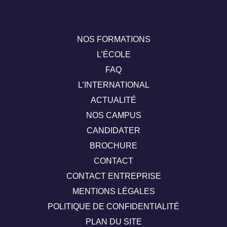
NOS FORMATIONS
L’ÉCOLE
FAQ
L’INTERNATIONAL
ACTUALITÉ
NOS CAMPUS
CANDIDATER
BROCHURE
CONTACT
CONTACT ENTREPRISE
MENTIONS LÉGALES
POLITIQUE DE CONFIDENTIALITÉ
PLAN DU SITE