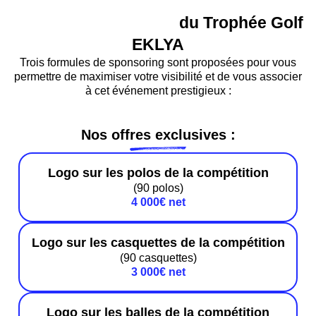
Devenez partenaire
du Trophée Golf
EKLYA
Trois formules de sponsoring sont proposées pour vous
permettre de maximiser votre visibilité et de vous associer
à cet événement prestigieux :
Nos offres exclusives :
Logo sur les polos de la compétition
(90 polos)
4 000€ net
Logo sur les casquettes de la compétition
(90 casquettes)
3 000€ net
Logo sur les balles de la compétition