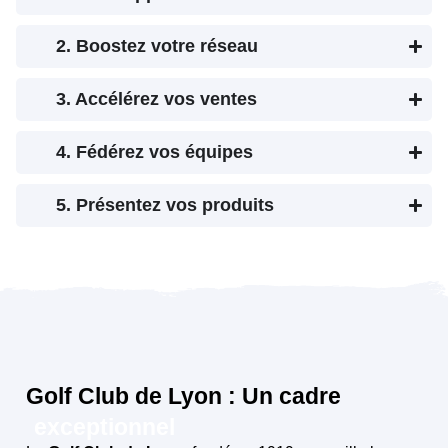
2. Boostez votre réseau
3. Accélérez vos ventes
4. Fédérez vos équipes
5. Présentez vos produits
Golf Club de Lyon : Un cadre
exceptionnel