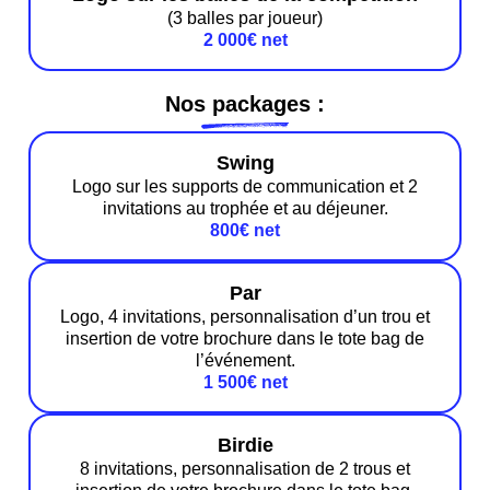
(3 balles par joueur)
2 000€ net
Nos packages :
Swing
Logo sur les supports de communication et 2
invitations au trophée et au déjeuner.
800€ net
Par
Logo, 4 invitations, personnalisation d’un trou et
insertion de votre brochure dans le tote bag de
l’événement.
1 500€ net
Birdie
8 invitations, personnalisation de 2 trous et